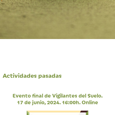
Actividades pasadas
Evento final de Vigilantes del Suelo.
17 de junio, 2024. 16:00h. Online