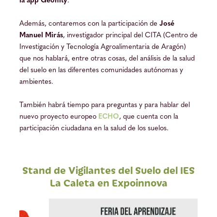
la app Geonity
.
Además, contaremos con la participación de
José
Manuel Mirás
, investigador principal del CITA (Centro de
Investigación y Tecnología Agroalimentaria de Aragón)
que nos hablará, entre otras cosas, del análisis de la salud
del suelo en las diferentes comunidades autónomas y
ambientes.
También habrá tiempo para preguntas y para hablar del
nuevo proyecto europeo
ECHO
, que cuenta con la
participación ciudadana en la salud de los suelos.
Stand de Vigilantes del Suelo del IES
La Caleta en Expoinnova