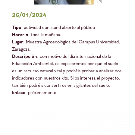
26/01/2024
Tipo
: actividad con stand abierto al público
Horario
: toda la mañana.
Lugar
: Muestra Agroecológica del Campus Universidad,
Zaragoza.
Descripción
: con motivo del día internacional de la
Educación Ambiental, os explicaremos por qué el suelo
es un recurso natural vital y podréis probar a analizar dos
indicadores con nuestros kits. Si os interesa el proyecto,
también podréis convertiros en vigilantes del suelo.
Enlace
: próximamente