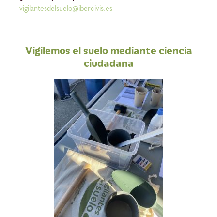
vigilantesdelsuelo@ibercivis.es
Vigilemos el suelo mediante ciencia
ciudadana