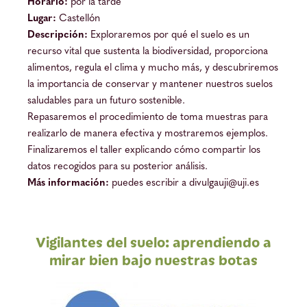
Horario:
por la tarde
Lugar:
Castellón
Descripción:
Exploraremos por qué el suelo es un
recurso vital que sustenta la biodiversidad, proporciona
alimentos, regula el clima y mucho más, y descubriremos
la importancia de conservar y mantener nuestros suelos
saludables para un futuro sostenible.
Repasaremos el procedimiento de toma muestras para
realizarlo de manera efectiva y mostraremos ejemplos.
Finalizaremos el taller explicando cómo compartir los
datos recogidos para su posterior análisis.
Más información:
puedes escribir a divulgauji@uji.es
Vigilantes del suelo: aprendiendo a
mirar bien bajo nuestras botas