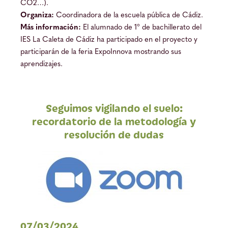
CO2…).
Organiza:
Coordinadora de la escuela pública de Cádiz.
Más información:
El alumnado de 1° de bachillerato del
IES La Caleta de Cádiz ha participado en el proyecto y
participarán de la feria ExpoInnova mostrando sus
aprendizajes.
Seguimos vigilando el suelo:
recordatorio de la metodología y
resolución de dudas
07/03/2024