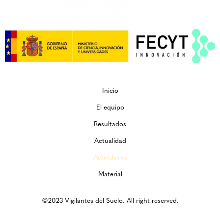
Inicio
El equipo
Resultados
Actualidad
Actividades
Material
©2023 Vigilantes del Suelo. All right reserved.