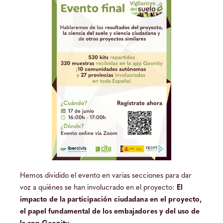
Hemos dividido el evento en varias secciones para dar
voz a quiénes se han involucrado en el proyecto:
El
impacto de la participación ciudadana en el proyecto,
el papel fundamental de los embajadores y del uso de