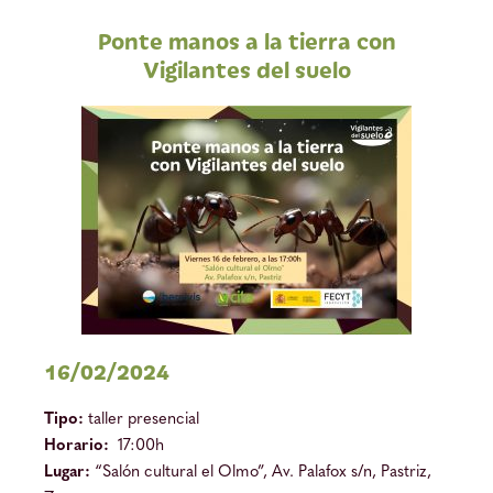
Ponte manos a la tierra con
Vigilantes del suelo
16/02/2024
Tipo:
taller presencial
Horario:
17:00h
Lugar:
“Salón cultural el Olmo”, Av. Palafox s/n, Pastriz,