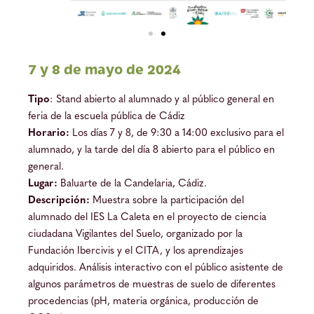
7 y 8 de mayo de 2024
Tipo
: Stand abierto al alumnado y al público general en
feria de la escuela pública de Cádiz
Horario:
Los días 7 y 8, de 9:30 a 14:00 exclusivo para el
alumnado, y la tarde del día 8 abierto para el público en
general.
Lugar:
Baluarte de la Candelaria, Cádiz.
Descripción:
Muestra sobre la participación del
alumnado del IES La Caleta en el proyecto de ciencia
ciudadana Vigilantes del Suelo, organizado por la
Fundación Ibercivis y el CITA, y los aprendizajes
adquiridos. Análisis interactivo con el público asistente de
algunos parámetros de muestras de suelo de diferentes
procedencias (pH, materia orgánica, producción de