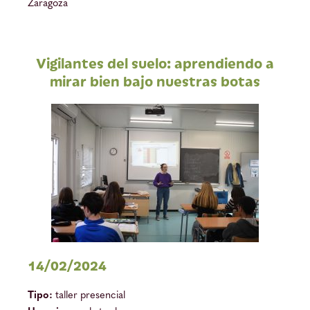
Zaragoza
Vigilantes del suelo: aprendiendo a
mirar bien bajo nuestras botas
14/02/2024
Tipo:
taller presencial