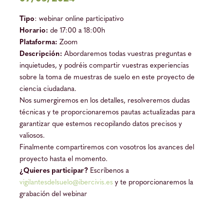
Tipo
: webinar online participativo
Horario:
de 17:00 a 18:00h
Plataforma:
Zoom
Descripción:
Abordaremos todas vuestras preguntas e
inquietudes, y podréis compartir vuestras experiencias
sobre la toma de muestras de suelo en este proyecto de
ciencia ciudadana.
Nos sumergiremos en los detalles, resolveremos dudas
técnicas y te proporcionaremos pautas actualizadas para
garantizar que estemos recopilando datos precisos y
valiosos.
Finalmente compartiremos con vosotros los avances del
proyecto hasta el momento.
¿Quieres participar?
Escríbenos a
vigilantesdelsuelo@ibercivis.es
y te proporcionaremos la
grabación del webinar