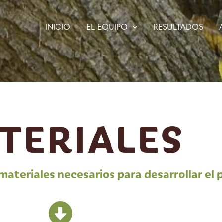
INICIO
EL EQUIPO
RESULTADOS
TERIALES
materiales necesarios para desarrollar el