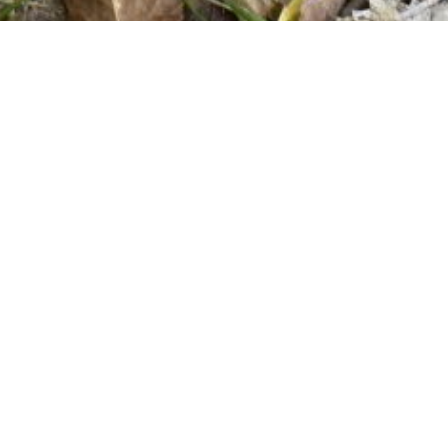
ucciones de los 7