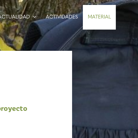
ACTUALIDAD
ACTIVIDADES
MATERIAL
 proyecto